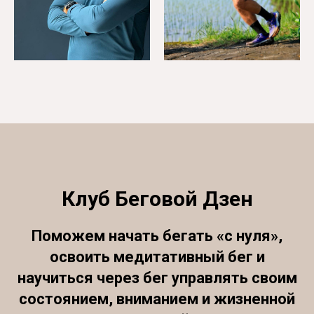
Клуб Беговой Дзен
Поможем начать бегать «с нуля»,
освоить медитативный бег и
научиться через бег управлять своим
состоянием, вниманием и жизненной