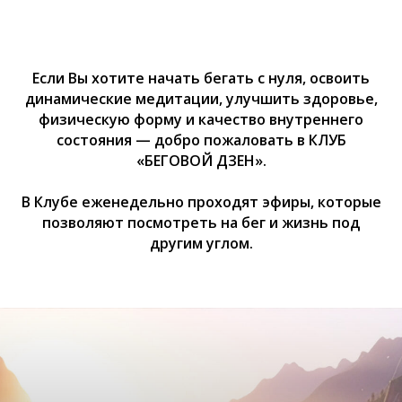
Если Вы хотите начать бегать с нуля, освоить
динамические медитации, улучшить здоровье,
физическую форму и качество внутреннего
состояния — добро пожаловать в КЛУБ
«БЕГОВОЙ ДЗЕН».
В Клубе еженедельно проходят эфиры, которые
позволяют посмотреть на бег и жизнь под
другим углом.