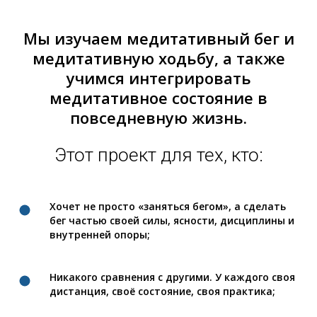
Мы изучаем медитативный бег и
медитативную ходьбу, а также
учимся интегрировать
медитативное состояние в
повседневную жизнь.
Этот проект для тех, кто:
Хочет не просто «заняться бегом», а сделать
бег частью своей силы, ясности, дисциплины и
внутренней опоры;
Никакого сравнения с другими. У каждого своя
дистанция, своё состояние, своя практика;