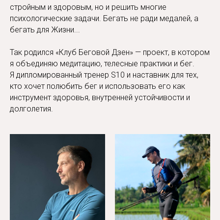
стройным и здоровым, но и решить многие
психологические задачи. Бегать не ради медалей, а
бегать для Жизни...
Так родился «Клуб Беговой Дзен» — проект, в котором
я объединяю медитацию, телесные практики и бег.
Я дипломированный тренер S10 и наставник для тех,
кто хочет полюбить бег и использовать его как
инструмент здоровья, внутренней устойчивости и
долголетия.