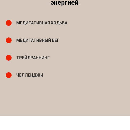
энергией
.
МЕДИТАТИВНАЯ ХОДЬБА
МЕДИТАТИВНЫЙ БЕГ
ТРЕЙЛРАННИНГ
ЧЕЛЛЕНДЖИ