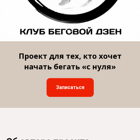
Проект для тех, кто хочет
начать бегать «с нуля»
Записаться