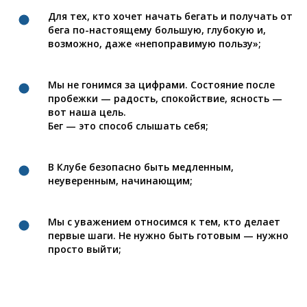
Для тех, кто хочет начать бегать и получать от
бега по-настоящему большую, глубокую и,
возможно, даже «непоправимую пользу»;
Мы не гонимся за цифрами. Состояние после
пробежки — радость, спокойствие, ясность —
вот наша цель.
Бег — это способ слышать себя;
В Клубе безопасно быть медленным,
неуверенным, начинающим;
Мы с уважением относимся к тем, кто делает
первые шаги. Не нужно быть готовым — нужно
просто выйти;